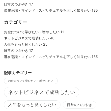
日常のつぶやき
17
潜在意識・マインド・スピリチュアルを正しく知りたい
135
カテゴリー
お金について学びたい・増やしたい
11
ネットビジネスで成功したい
40
人生をもっと良くしたい
25
日常のつぶやき
17
潜在意識・マインド・スピリチュアルを正しく知りたい
135
記事カテゴリー
お金について学びたい・増やしたい
ネットビジネスで成功したい
人生をもっと良くしたい
日常のつぶやき