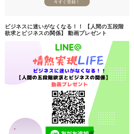
今すぐ登録！
ビジネスに迷いがなくなる！！ 【人間の五段階
欲求とビジネスの関係】 動画プレゼント