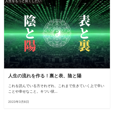
人生をもっと良くしたい
人生の流れを作る！裏と表、陰と陽
これを読んでいる方それぞれ、これまで生きていく上で辛い
ことや幸せなこと。キツい状...
2023年3月8日