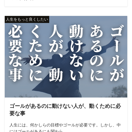
人生をもっと良くしたい
ゴールがあるのに動けない人が、動くために必
要な事
人生には、何かしらの目標やゴールが必要です。しかし、中
にはゴールがあるにも関わら...