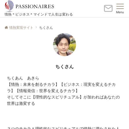
Menu
情熱＊ビジネス＊マインドで人生は変わる
情熱実現サイト
ちくさん
ちくさん
ちくあん あきら
【情熱：未来を創るチカラ】【ビジネス：現実を変えるチカ
ラ】【情報発信：世界を変えるチカラ】
そしてそこに【理性的なスピリチュアル】が加わればあなたの
世界は激変する
３つのチカラ＊理性的なスピリチュアルで情熱に満たされた人