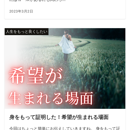
2023年3月2日
人生をもっと良くしたい
身をもって証明した！希望が生まれる場面
今回はちょっと簡単にお伝えしていきますね。 身をもって証