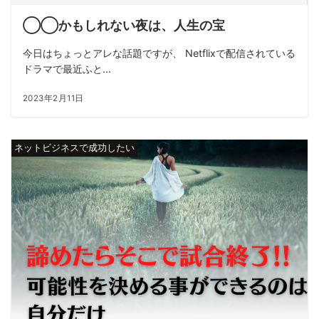
◯◯かもしれない夜は、人生の宝
今日はちょっとアレな話題ですが、 Netflixで配信されている
ドラマで最近ふと...
2023年2月11日
ネットビジネスで成功したい