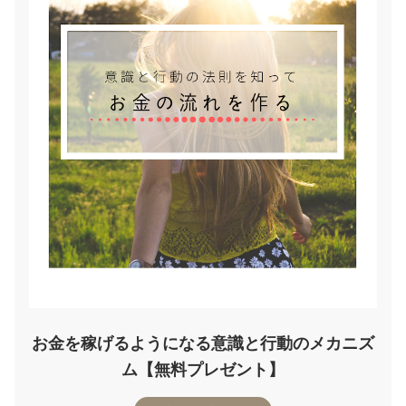
お金を稼げるようになる意識と行動のメカニズ
ム【無料プレゼント】