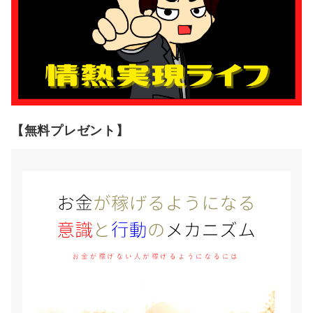
【無料プレゼント】