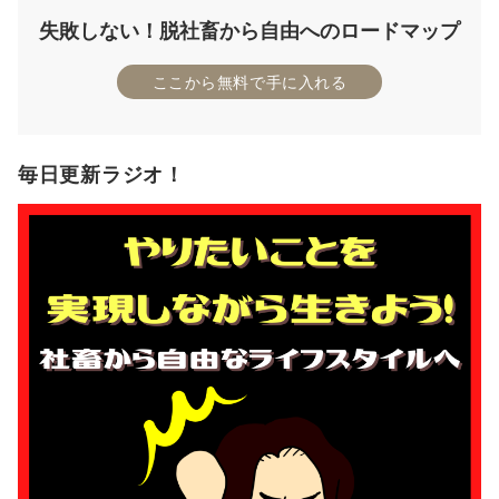
失敗しない！脱社畜から自由へのロードマップ
ここから無料で手に入れる
毎日更新ラジオ！