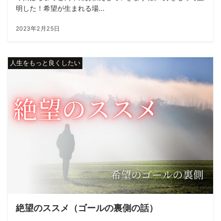
明した！希望が生まれる場...
2023年2月25日
人生をもっと良くしたい
絶望のススメ（ゴールの裏側の話）