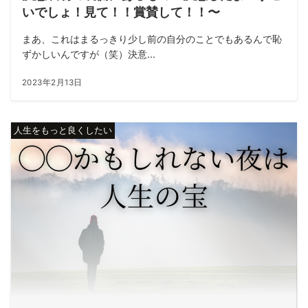
いでしょ！見て！！賞賛して！！〜
まあ、これはまるっきり少し前の自分のことでもあるんで恥
ずかしいんですが（笑）決意...
2023年2月13日
人生をもっと良くしたい