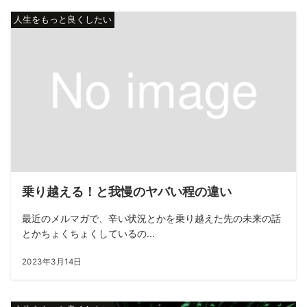
人生をもっと良くしたい
乗り越える！と我慢のヤバい程の違い
最近のメルマガで、辛い状況とかを乗り越えた先の未来の話
とかちょくちょくしているの...
2023年3月14日