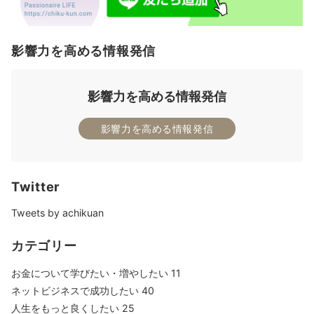
影響力を高める情報発信
影響力を高める情報発信
影響力を高める情報発信
Twitter
Tweets by achikuan
カテゴリー
お金について学びたい・増やしたい
11
ネットビジネスで成功したい
40
人生をもっと良くしたい
25