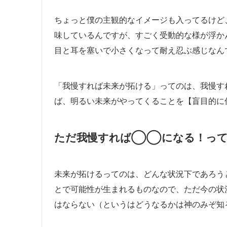
ちょっと僕の主観的なイメージも入ってるけど
味しているんですが、すごく受動的な様が浮か
目と耳を塞いで小さくなって耐え忍ぶ感じなん
「我慢すれば未来が拓ける」ってのは、我慢す
ば、明るい未来がやってくることを【盲目的に
ただ我慢すれば◯◯になる！って
未来が拓けるってのは、どんな状況下であろう
とで可能性が生まれるものなので、ただ今の状
はならない（というはどうなるかは神のみぞ知