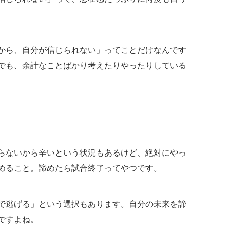
から、自分が信じられない」ってことだけなんです
でも、余計なことばかり考えたりやったりしている
らないから辛いという状況もあるけど、絶対にやっ
めること。諦めたら試合終了ってやつです。
で逃げる」という選択もあります。自分の未来を諦
ですよね。