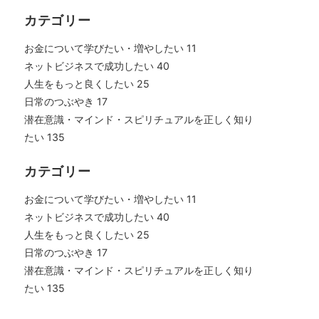
カテゴリー
お金について学びたい・増やしたい
11
ネットビジネスで成功したい
40
人生をもっと良くしたい
25
日常のつぶやき
17
潜在意識・マインド・スピリチュアルを正しく知り
たい
135
カテゴリー
お金について学びたい・増やしたい
11
ネットビジネスで成功したい
40
人生をもっと良くしたい
25
日常のつぶやき
17
潜在意識・マインド・スピリチュアルを正しく知り
たい
135