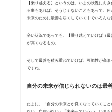
【乗り越える】というのは、いまの状況に向き
る事もあれば、そうじゃないこともあって、何
未来のために最善を尽くしていく中でいろんな
辛い状況であっても、【乗り越えていけば（最
が高くなるもの。
そして最善を積み重ねていけば、可能性が高ま
ですね。
自分の未来が信じられないのは最
たまに、「自分の未来とか良くなっていくこと
ない。自信がない」「未来っていうか、いまも