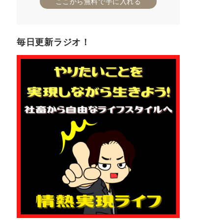
ここから無料で手に入れる
毎日更新ラジオ！