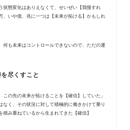
う状態変化はありえなくて、せいぜい【我慢すれ
万、いや億、兆に一つは【未来が拓ける】かもしれ
、何も未来はコントロールできないので、ただの運
善を尽くすこと
、この先の未来が拓けることを【確信】していた」
はなく、その状況に対して積極的に働きかけて乗り
を積み重ねているから生まれてきた【確信】