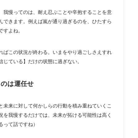
、我慢ってのは、耐え忍ぶことや辛抱することを意
んできます。例えば嵐が通り過ぎるのを、ひたすら
ですよね。
ればこの状況が終わる。いまをやり過ごしさえすれ
信じている】だけの状態に過ぎない。
のは運任せ
と未来に対して何かしらの行動を積み重ねていくこ
況を我慢するだけでは、未来が拓ける可能性は高く
るって話ですね）