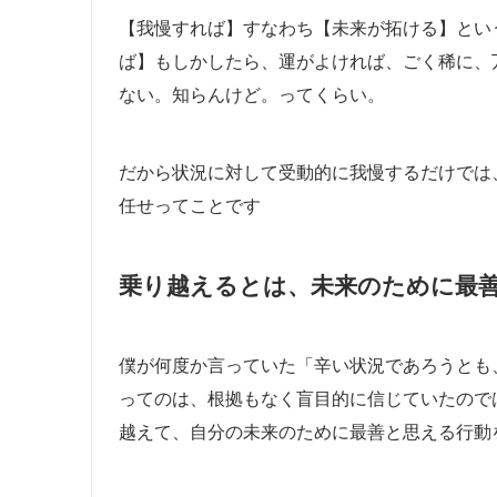
【我慢すれば】すなわち【未来が拓ける】とい
ば】もしかしたら、運がよければ、ごく稀に、
ない。知らんけど。ってくらい。
だから状況に対して受動的に我慢するだけでは
任せってことです
乗り越えるとは、未来のために最
僕が何度か言っていた「辛い状況であろうとも
ってのは、根拠もなく盲目的に信じていたので
越えて、自分の未来のために最善と思える行動