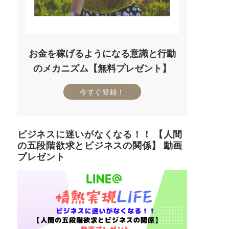
お金を稼げるようになる意識と行動
のメカニズム【無料プレゼント】
今すぐ登録！
ビジネスに迷いがなくなる！！ 【人間
の五段階欲求とビジネスの関係】 動画
プレゼント