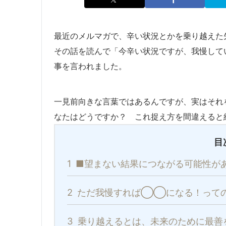
最近のメルマガで、辛い状況とかを乗り越えた
その話を読んで「今辛い状況ですが、我慢して
事を言われました。
一見前向きな言葉ではあるんですが、実はそれ
なたはどうですか？ これ捉え方を間違えると
目
1
■望まない結果につながる可能性が
2
ただ我慢すれば◯◯になる！って
3
乗り越えるとは、未来のために最善