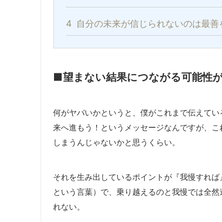
4
自分の未来が信じられないのは最善
■望まない結果につながる可能性
何がヤバいかというと、僕がこれまで伝えてい
来へ進もう！というメッセージなんですが、こ
しまうんじゃないかと思うくらい。
それを生み出しているポイントが『我慢すれば
という言葉）で、乗り越えるのと我慢では全然
れない。