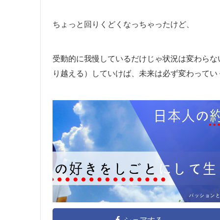
ちょっと回りくどくなっちゃったけど、
受動的に我慢しているだけじゃ状況は変わらな
り越える）していけば、未来は必ず変わってい