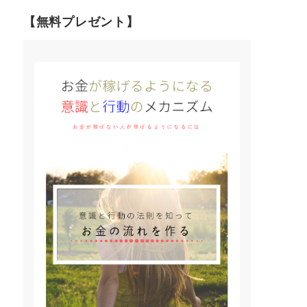
【無料プレゼント】