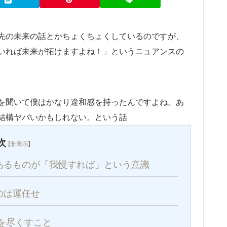
先の未来の話とかちょくちょくしているのですが、
いれば未来が拓けますよね！」というニュアンスの
を聞いて僕はかなり違和感を持ったんですよね。あ
結構ヤバいかもしれない。という話
次
[
非表示
]
あるものが「我慢すれば」という意識
のは運任せ
を尽くすこと