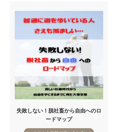
失敗しない！脱社畜から自由へのロ
ードマップ