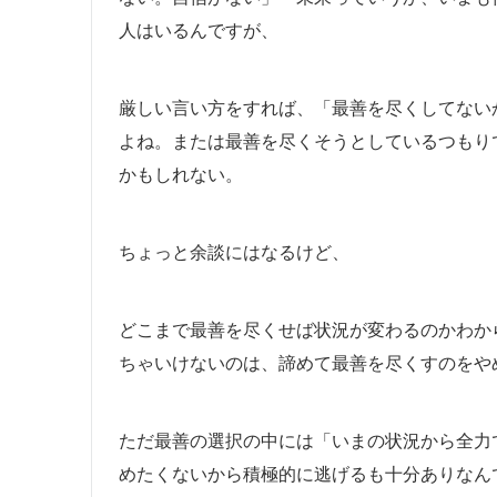
人はいるんですが、
厳しい言い方をすれば、「最善を尽くしてない
よね。または最善を尽くそうとしているつもり
かもしれない。
ちょっと余談にはなるけど、
どこまで最善を尽くせば状況が変わるのかわか
ちゃいけないのは、諦めて最善を尽くすのをや
ただ最善の選択の中には「いまの状況から全力
めたくないから積極的に逃げるも十分ありなん