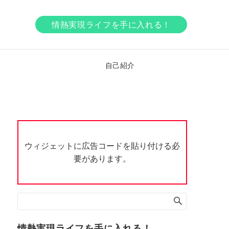
情熱実現ライフを手に入れる！
ア
自己紹介
ウィジェットに広告コードを貼り付ける必
要があります。
情熱実現ライフを手に入れる！