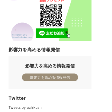
影響力を高める情報発信
影響力を高める情報発信
影響力を高める情報発信
Twitter
Tweets by achikuan