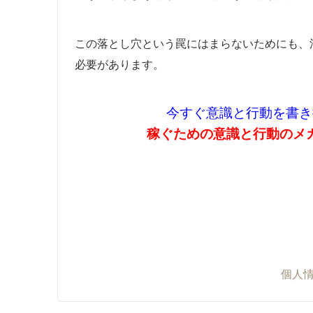
この落とし穴という罠にはまらないためにも、
必要があります。
今すぐ意識と行動を書き
稼ぐための意識と行動のメ
個人