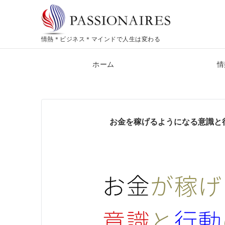
情熱＊ビジネス＊マインドで人生は変わる
ホーム
情
お金を稼げるようになる意識と