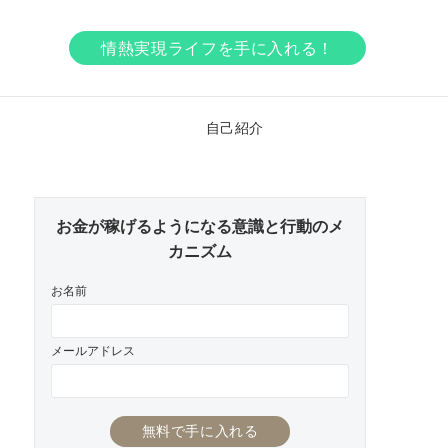
情熱実現ライフを手に入れる！
ア
自己紹介
お金が稼げるようになる意識と行動のメ
カニズム
お名前
メールアドレス