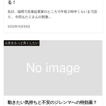
る！
先日、福岡で先輩起業家のところで午前２時半くらいまで語
り、 今回もたくさんの刺激...
2022年12月29日
人生をもっと良くしたい
動きたい気持ちと不安のジレンマへの特効薬？