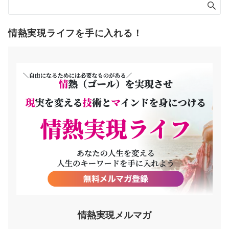
情熱実現ライフを手に入れる！
情熱実現メルマガ