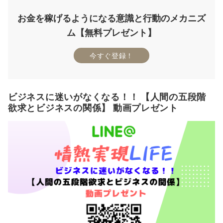
お金を稼げるようになる意識と行動のメカニズ
ム【無料プレゼント】
今すぐ登録！
ビジネスに迷いがなくなる！！ 【人間の五段階
欲求とビジネスの関係】 動画プレゼント