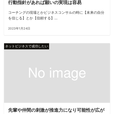
行動指針があれば願いの実現は容易
コーチングの現場とかビジネスコンサルの時に【未来の自分
を信じる】とか【信頼する】...
2023年1月24日
ネットビジネスで成功したい
先輩や仲間の刺激が推進力になり可能性が広が