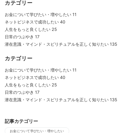
カテゴリー
お金について学びたい・増やしたい
11
ネットビジネスで成功したい
40
人生をもっと良くしたい
25
日常のつぶやき
17
潜在意識・マインド・スピリチュアルを正しく知りたい
135
カテゴリー
お金について学びたい・増やしたい
11
ネットビジネスで成功したい
40
人生をもっと良くしたい
25
日常のつぶやき
17
潜在意識・マインド・スピリチュアルを正しく知りたい
135
記事カテゴリー
お金について学びたい・増やしたい