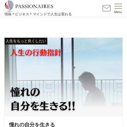
Menu
情熱＊ビジネス＊マインドで人生は変わる
人生をもっと良くしたい
憧れの自分を生きる