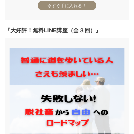
今すぐ手に入れる！
『大好評！無料LINE講座（全３回）』