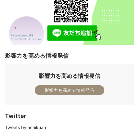
影響力を高める情報発信
影響力を高める情報発信
影響力を高める情報発信
Twitter
Tweets by achikuan