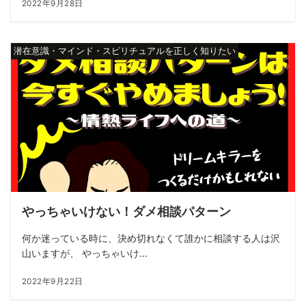
2022年9月28日
潜在意識・マインド・スピリチュアルを正しく知りたい
やっちゃいけない！ダメ相談パターン
何か迷っている時に、決め切れなくて誰かに相談する人は沢
山いますが、 やっちゃいけ...
2022年9月22日