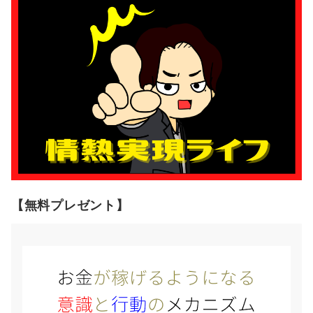
【無料プレゼント】