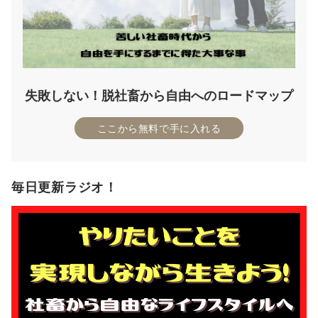
失敗しない！脱社畜から自由へのロードマップ
ここから無料で手に入れる
毎日更新ラジオ！