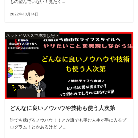
もの望んでいない！見たく...
2022年10月14日
ネットビジネスで成功したい
どんなに良いノウハウや技術も使う人次第
誰でも稼げるノウハウ！！とか誰でも望む人生が手に入るプ
ログラム！とかあるけど ノ...