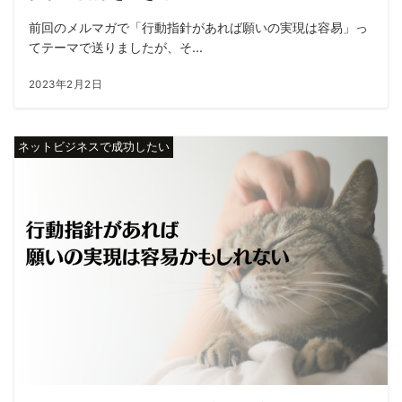
前回のメルマガで「行動指針があれば願いの実現は容易」っ
てテーマで送りましたが、そ...
2023年2月2日
ネットビジネスで成功したい