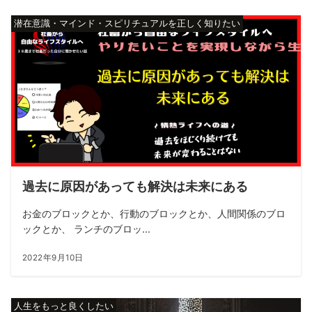
潜在意識・マインド・スピリチュアルを正しく知りたい
過去に原因があっても解決は未来にある
お金のブロックとか、行動のブロックとか、人間関係のブロ
ックとか、 ランチのブロッ...
2022年9月10日
人生をもっと良くしたい