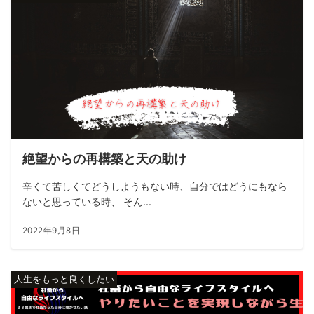
絶望からの再構築と天の助け
辛くて苦しくてどうしようもない時、自分ではどうにもなら
ないと思っている時、 そん...
2022年9月8日
人生をもっと良くしたい