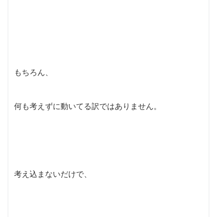
もちろん、
何も考えずに動いてる訳ではありません。
考え込まないだけで、