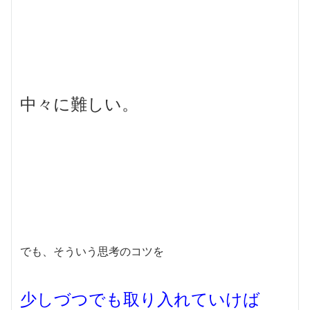
中々に難しい。
でも、そういう思考のコツを
少しづつでも取り入れていけば