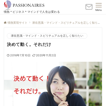
Menu
情熱＊ビジネス＊マインドで人生は変わる
情熱実現サイト
潜在意識・マインド・スピリチュアルを正しく知りたい
潜在意識・マインド・スピリチュアルを正しく知りたい
決めて動く。それだけ
2016年7月10日
2020年11月2日