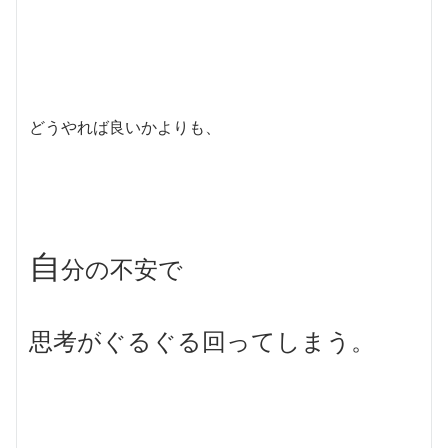
どうやれば良いかよりも、
自
分の不安で
思考がぐるぐる回ってしまう。