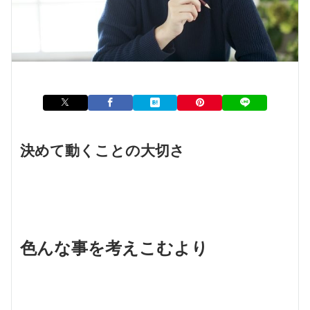
決めて動くことの大切さ
色んな事を考えこむより