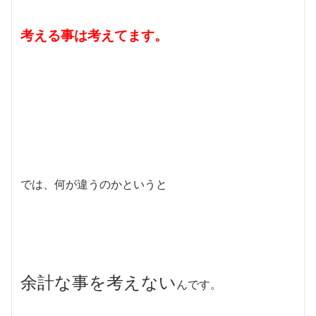
考える事は考えてます。
では、何が違うのかというと
余計な事を考えない
んです。