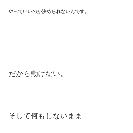
やっていいのか決められないんです。
だから動けない。
そして何もしないまま