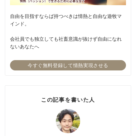
自由を目指すならば持つべきは情熱と自由な遊牧マ
インド。
会社員でも独立しても社畜意識が抜けず自由になれ
ないあなたへ
今すぐ無料登録して情熱実現させる
この記事を書いた人