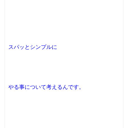
スパッとシンプルに
やる事について考えるんです。