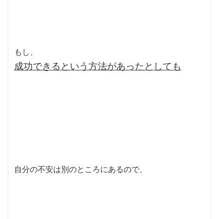
もし、
成功できるという方法があったとしても
自分の不安は別のところにあるので、