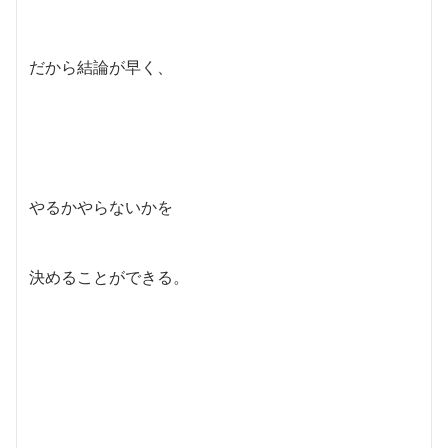
だから結論が早く、
やるかやらないかを
決めることができる。