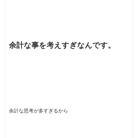
余計な事を考えすぎなんです。
余計な思考が多すぎるから