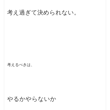
考え過ぎて決められない。
考えるべきは、
やるかやらないか