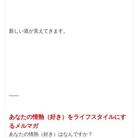
新しい道が見えてきます。
——
あなたの情熱（好き）をライフスタイルにす
るメルマガ
あなたの情熱（好き）はなんですか？