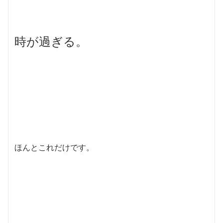
時が過ぎる。
ほんとこれだけです。