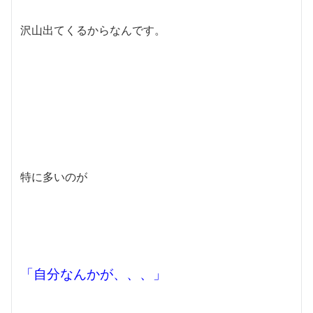
沢山出てくるからなんです。
特に多いのが
「自分なんかが、、、」