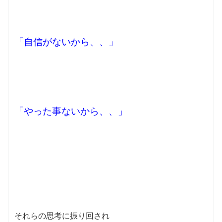
「自信がないから、、」
「やった事ないから、、」
それらの思考に振り回され