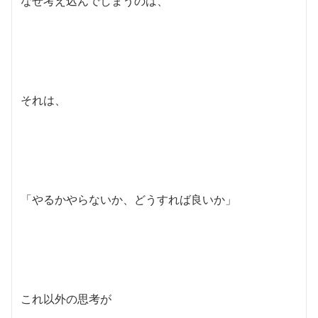
なぜ考え込んでしまうのは、
それは、
「やるかやらないか、どうすれば良いか」
これ以外の思考が