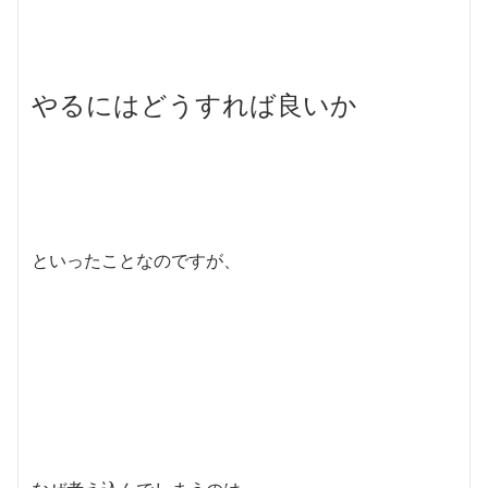
やるにはどうすれば良いか
といったことなのですが、