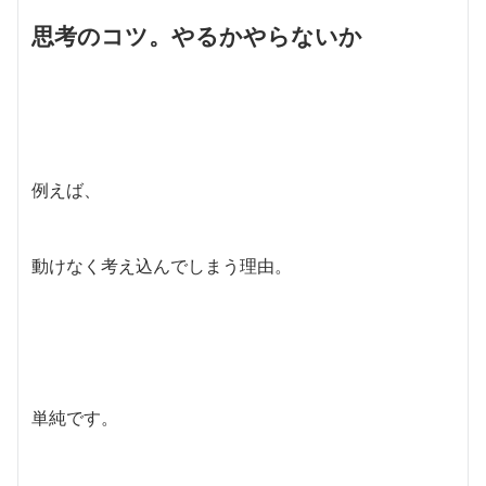
思考のコツ。やるかやらないか
例えば、
動けなく考え込んでしまう理由。
単純です。