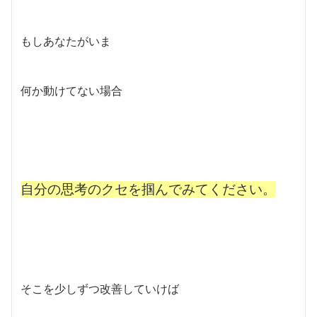
もしあなたがいま
何か動けてない場合
自分の思考のクセを掴んでみてください。
そこを少しずつ改善していけば