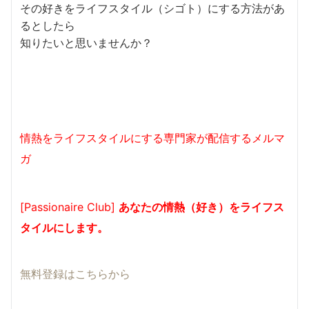
その好きをライフスタイル（シゴト）にする方法があ
るとしたら
知りたいと思いませんか？
情熱をライフスタイルにする専門家が配信するメルマ
ガ
[Passionaire Club]
あなたの情熱（好き）をライフス
タイルにします。
無料登録はこちらから