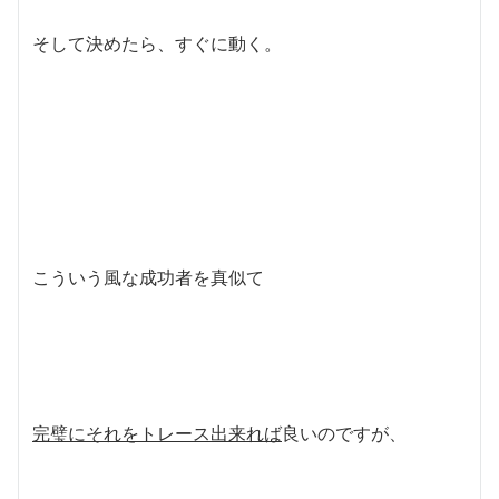
そして決めたら、すぐに動く。
こういう風な成功者を真似て
完璧にそれをトレース出来れば
良いのですが、