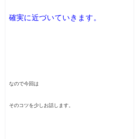
確実に近づいていきます。
なので今回は
そのコツを少しお話します。