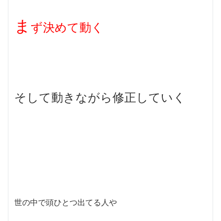
ま
ず決めて動く
そして動きながら修正していく
世の中で頭ひとつ出てる人や