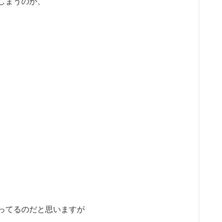
しまうのが、
ってるのだと思いますが