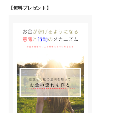
【無料プレゼント】