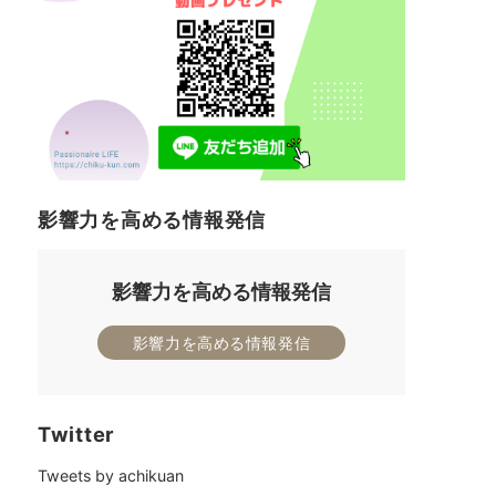
影響力を高める情報発信
影響力を高める情報発信
影響力を高める情報発信
Twitter
Tweets by achikuan