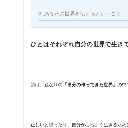
3
あなたの世界を伝えるということ
ひとはそれぞれ自分の世界で生き
親は、親なりの
「自分の作ってきた世界」
の中
正しいと思ったり、自分が心地よく生きるため