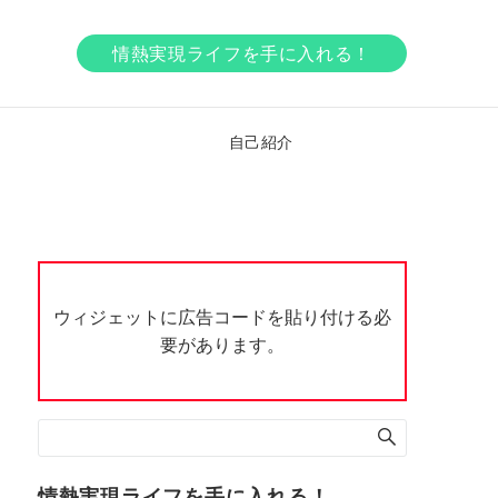
情熱実現ライフを手に入れる！
ア
自己紹介
ウィジェットに広告コードを貼り付ける必
要があります。
情熱実現ライフを手に入れる！