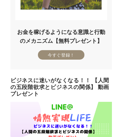
お金を稼げるようになる意識と行動
のメカニズム【無料プレゼント】
今すぐ登録！
ビジネスに迷いがなくなる！！ 【人間
の五段階欲求とビジネスの関係】 動画
プレゼント