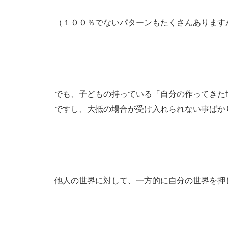
（１００％でないパターンもたくさんあります
でも、子どもの持っている「自分の作ってきた
ですし、大抵の場合が受け入れられない事ばか
他人の世界に対して、一方的に自分の世界を押