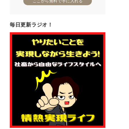
ここから無料で手に入れる
毎日更新ラジオ！