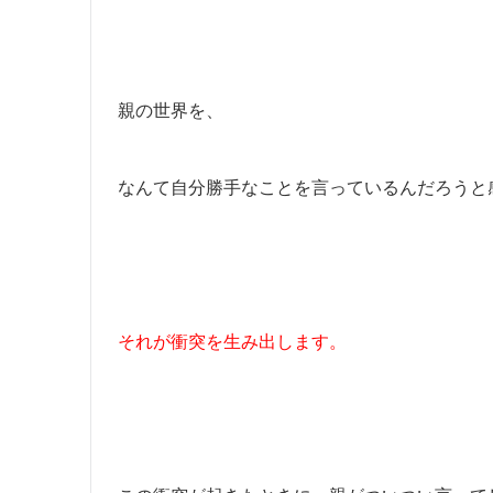
親の世界を、
なんて自分勝手なことを言っているんだろうと
それが衝突を生み出します。