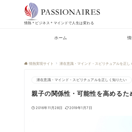
情熱＊ビジネス＊マインドで人生は変わる
ホーム
情
情熱実現サイト
潜在意識・マインド・スピリチュアルを正し
潜在意識・マインド・スピリチュアルを正しく知りたい
親子の関係性・可能性を高めるた
2016年11月28日
2019年1月7日