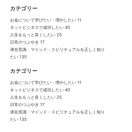
カテゴリー
お金について学びたい・増やしたい
11
ネットビジネスで成功したい
40
人生をもっと良くしたい
25
日常のつぶやき
17
潜在意識・マインド・スピリチュアルを正しく知り
たい
135
カテゴリー
お金について学びたい・増やしたい
11
ネットビジネスで成功したい
40
人生をもっと良くしたい
25
日常のつぶやき
17
潜在意識・マインド・スピリチュアルを正しく知り
たい
135