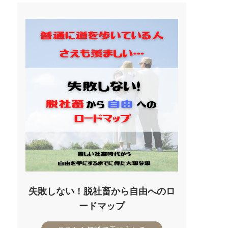
失敗しない！脱社畜から自由へのロ
ードマップ