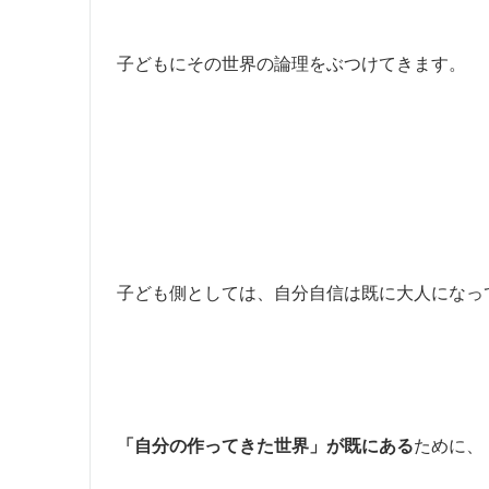
子どもにその世界の論理をぶつけてきます。
子ども側としては、自分自信は既に大人になっ
「自分の作ってきた世界」が既にある
ために、