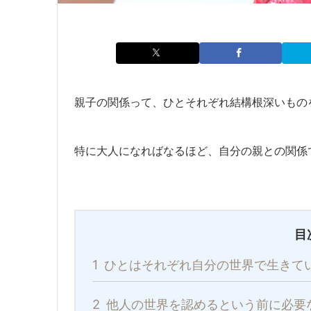
親子の関係って、ひとそれぞれ結構根深いもの
特に大人になればなるほど、自分の親との関係
目
1
ひとはそれぞれ自分の世界で生きて
2
他人の世界を認めるという前に必要