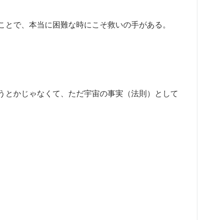
ことで、本当に困難な時にこそ救いの手がある。
うとかじゃなくて、ただ宇宙の事実（法則）として