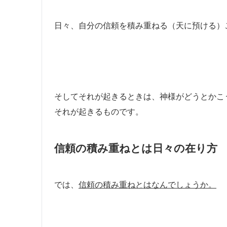
日々、自分の信頼を積み重ねる（天に預ける）
そしてそれが起きるときは、神様がどうとかこ
それが起きるものです。
信頼の積み重ねとは日々の在り方
では、
信頼の積み重ねとはなんでしょうか。