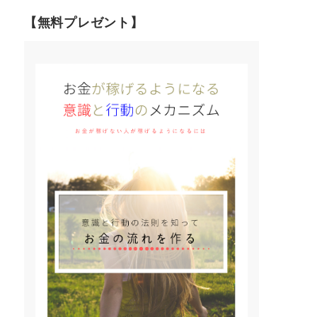
【無料プレゼント】