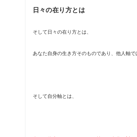
日々の在り方とは
そして日々の在り方とは、
あなた自身の生き方そのものであり、他人軸で
そして自分軸とは、