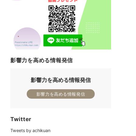
影響力を高める情報発信
影響力を高める情報発信
影響力を高める情報発信
Twitter
Tweets by achikuan