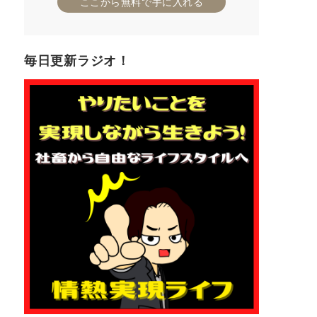
ここから無料で手に入れる
毎日更新ラジオ！