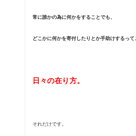
常に誰かの為に何かをすることでも、
どこかに何かを寄付したりとか手助けするって
日々の在り方。
それだけです。