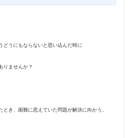
うどうにもならないと思い込んだ時に
ありませんか？
たとき、困難に思えていた問題が解決に向かう。