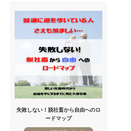
失敗しない！脱社畜から自由へのロ
ードマップ