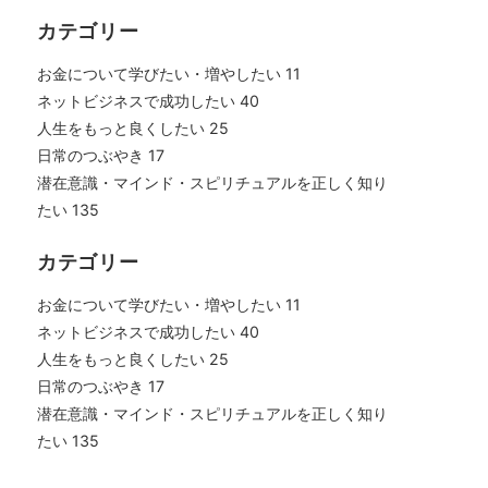
カテゴリー
お金について学びたい・増やしたい
11
ネットビジネスで成功したい
40
人生をもっと良くしたい
25
日常のつぶやき
17
潜在意識・マインド・スピリチュアルを正しく知り
たい
135
カテゴリー
お金について学びたい・増やしたい
11
ネットビジネスで成功したい
40
人生をもっと良くしたい
25
日常のつぶやき
17
潜在意識・マインド・スピリチュアルを正しく知り
たい
135