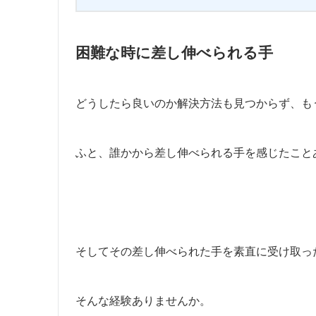
困難な時に差し伸べられる手
どうしたら良いのか解決方法も見つからず、も
ふと、誰かから差し伸べられる手を感じたこと
そしてその差し伸べられた手を素直に受け取っ
そんな経験ありませんか。