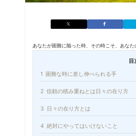
あなたが困難に陥った時、その時こそ、あなた
目
1
困難な時に差し伸べられる手
2
信頼の積み重ねとは日々の在り方
3
日々の在り方とは
4
絶対にやってはいけないこと