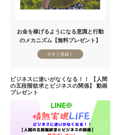
お金を稼げるようになる意識と行動
のメカニズム【無料プレゼント】
今すぐ登録！
ビジネスに迷いがなくなる！！ 【人間
の五段階欲求とビジネスの関係】 動画
プレゼント