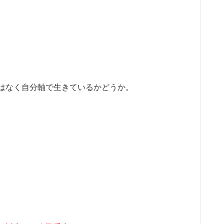
はなく自分軸で生きているかどうか。