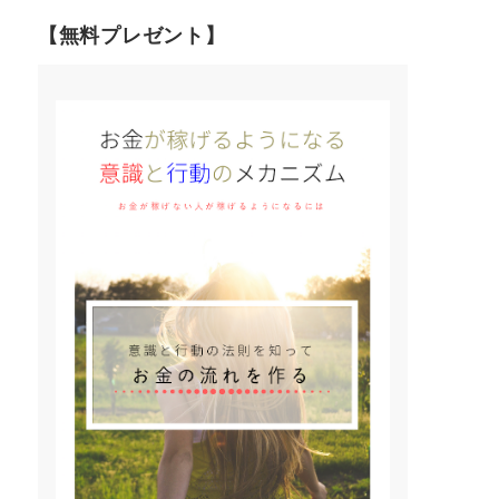
【無料プレゼント】