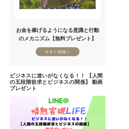
お金を稼げるようになる意識と行動
のメカニズム【無料プレゼント】
今すぐ登録！
ビジネスに迷いがなくなる！！ 【人間
の五段階欲求とビジネスの関係】 動画
プレゼント