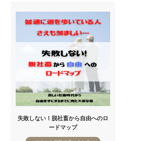
失敗しない！脱社畜から自由へのロ
ードマップ