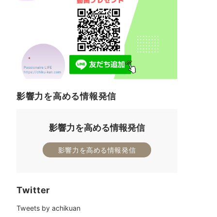
影響力を高める情報発信
影響力を高める情報発信
影響力を高める情報発信
Twitter
Tweets by achikuan