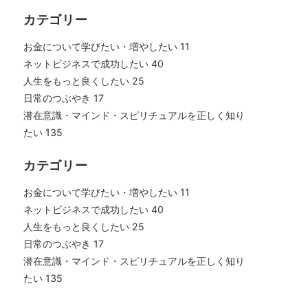
カテゴリー
お金について学びたい・増やしたい
11
ネットビジネスで成功したい
40
人生をもっと良くしたい
25
日常のつぶやき
17
潜在意識・マインド・スピリチュアルを正しく知り
たい
135
カテゴリー
お金について学びたい・増やしたい
11
ネットビジネスで成功したい
40
人生をもっと良くしたい
25
日常のつぶやき
17
潜在意識・マインド・スピリチュアルを正しく知り
たい
135