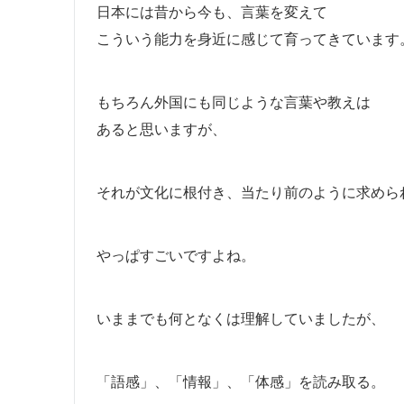
日本には昔から今も、言葉を変えて
こういう能力を身近に感じて育ってきています
もちろん外国にも同じような言葉や教えは
あると思いますが、
それが文化に根付き、当たり前のように求めら
やっぱすごいですよね。
いままでも何となくは理解していましたが、
「語感」、「情報」、「体感」を読み取る。