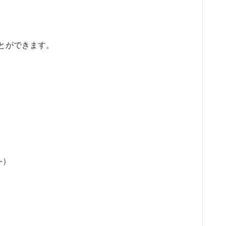
とができます。
-）