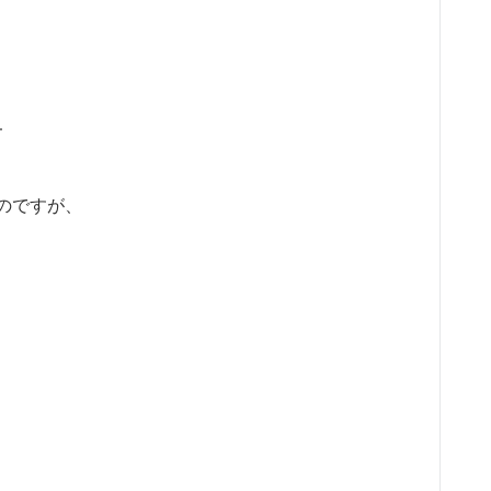
–
のですが、