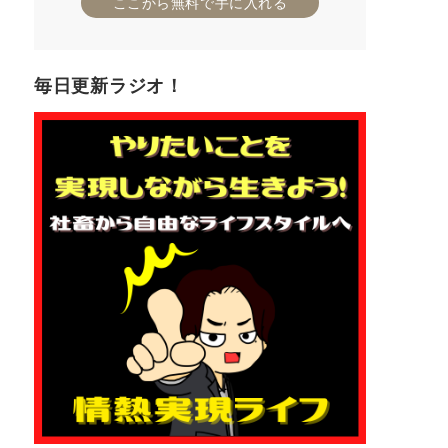
ここから無料で手に入れる
毎日更新ラジオ！