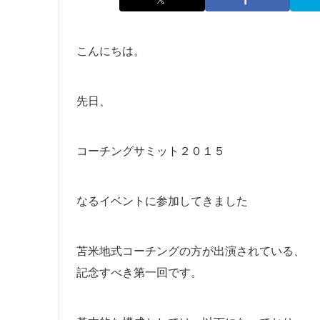
こんにちは。
先日、
コーチングサミット２０１５
なるイベントに参加してきました
苫米地式コーチングの方が出演されている、
記念すべき第一回です。