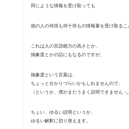
同じような情報を受け取っても
他の人の何倍も何十倍もの情報量を受け取るこ
これは人の言語能力の高さとか、
抽象度とかの話にもなるのですが、
抽象度という言葉は、
ちょっと分かりづらいかもしれませんので、
（というか、僕がまだうまく説明できません -_
ちょい、ゆるい説明というか、
ゆるい解釈に切り替えます。