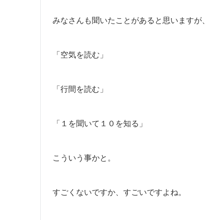
みなさんも聞いたことがあると思いますが、
「空気を読む」
「行間を読む」
「１を聞いて１０を知る」
こういう事かと。
すごくないですか、すごいですよね。