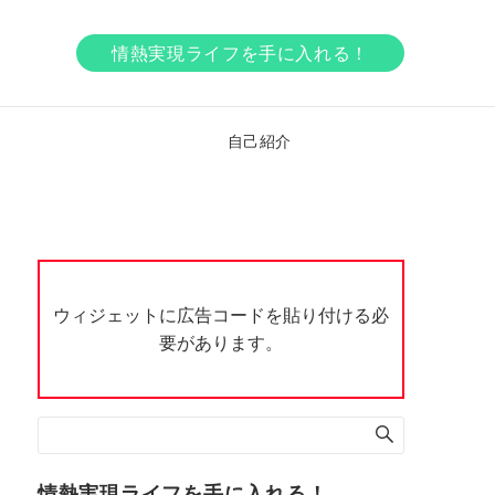
情熱実現ライフを手に入れる！
ア
自己紹介
ウィジェットに広告コードを貼り付ける必
要があります。
情熱実現ライフを手に入れる！