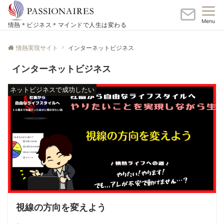
Menu
情熱＊ビジネス＊マインドで人生は変わる
情熱実現サイト
インターネットビジネス
インターネットビジネス
ネットビジネスで成功したい
視線の方向を変えよう