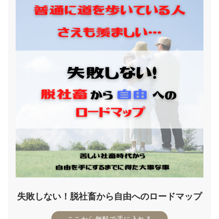
失敗しない！脱社畜から自由へのロードマップ
ここから無料で手に入れる