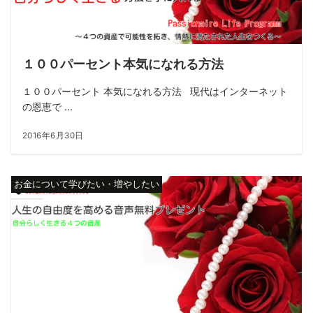
１００パーセント本気になれる方法
１００パーセント 本気になれる方法 現代はインターネット
の恩恵で ...
2016年6月30日
お金について学びたい・増やしたい