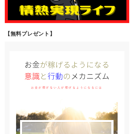
【無料プレゼント】