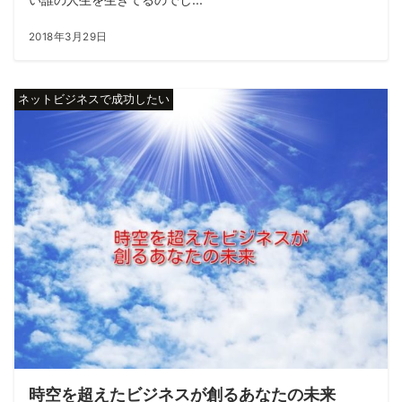
2018年3月29日
ネットビジネスで成功したい
時空を超えたビジネスが創るあなたの未来