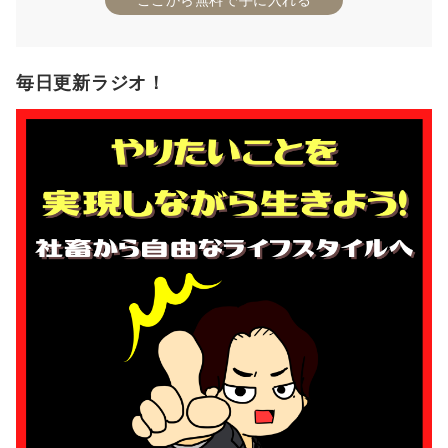
毎日更新ラジオ！