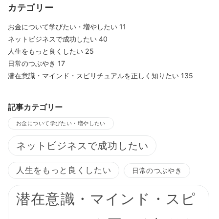
カテゴリー
お金について学びたい・増やしたい
11
ネットビジネスで成功したい
40
人生をもっと良くしたい
25
日常のつぶやき
17
潜在意識・マインド・スピリチュアルを正しく知りたい
135
記事カテゴリー
お金について学びたい・増やしたい
ネットビジネスで成功したい
人生をもっと良くしたい
日常のつぶやき
潜在意識・マインド・スピ