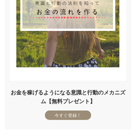
お金を稼げるようになる意識と行動のメカニズ
ム【無料プレゼント】
今すぐ登録！