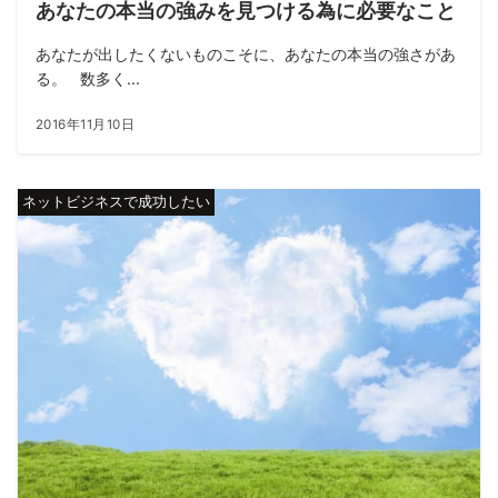
あなたの本当の強みを見つける為に必要なこと
あなたが出したくないものこそに、あなたの本当の強さがあ
る。 数多く...
2016年11月10日
ネットビジネスで成功したい