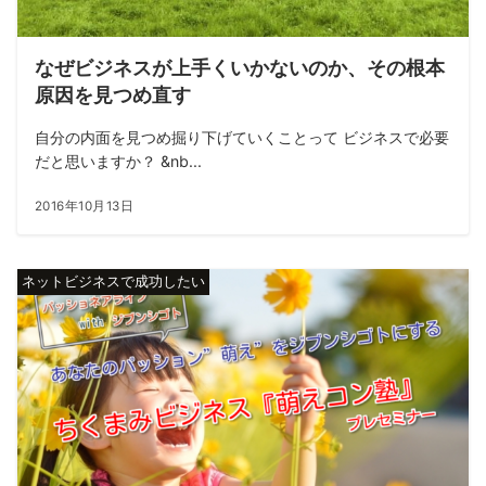
なぜビジネスが上手くいかないのか、その根本
原因を見つめ直す
自分の内面を見つめ掘り下げていくことって ビジネスで必要
だと思いますか？ &nb...
2016年10月13日
ネットビジネスで成功したい