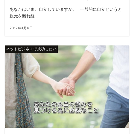
あなたはいま、自立していますか。 一般的に自立というと
親元を離れ経...
2017年1月6日
ネットビジネスで成功したい