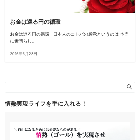
お金は巡る円の循環
お金は巡る円の循環 日本人のコトバの感覚というのは 本当
に素晴らし...
2016年6月28日
情熱実現ライフを手に入れる！