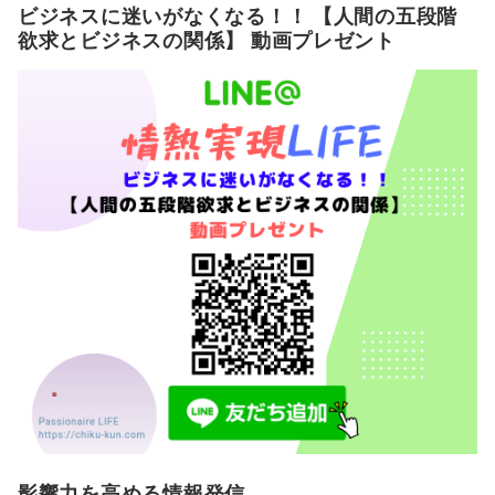
ビジネスに迷いがなくなる！！ 【人間の五段階
欲求とビジネスの関係】 動画プレゼント
影響力を高める情報発信