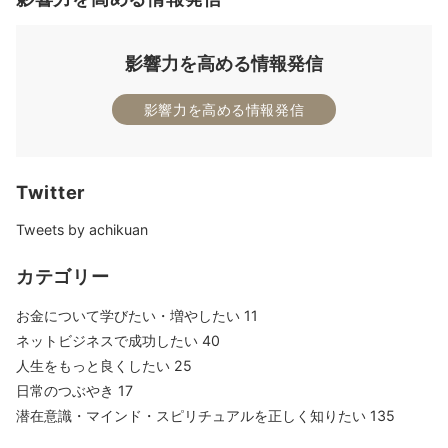
影響力を高める情報発信
影響力を高める情報発信
Twitter
Tweets by achikuan
カテゴリー
お金について学びたい・増やしたい
11
ネットビジネスで成功したい
40
人生をもっと良くしたい
25
日常のつぶやき
17
潜在意識・マインド・スピリチュアルを正しく知りたい
135