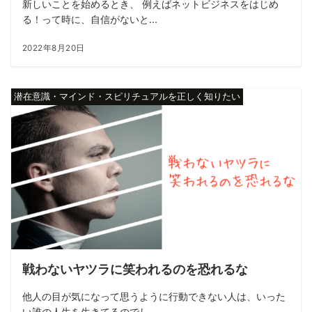
新しいことを始めるとき、 例えばネットビジネスをはじめ
る！って時に、自信がないと...
2022年8月20日
潜在意識・マインド・スピリチュアルを正しく知りたい
戦わないヤツラに笑われるのを恐れるな
他人の目が気になって思うように行動できない人は、いった
い誰の人生を生きてるのでし...