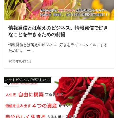
情報発信とは萌えのビジネス。情報発信で好き
なことを生きるための前提
情報発信とは萌えのビジネス 好きをライフスタイルにする
ためには、一...
2016年8月25日
ネットビジネスで成功したい