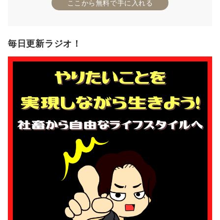
ここから無料で手に入れる
毎日更新ラジオ！