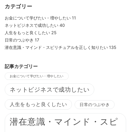
カテゴリー
お金について学びたい・増やしたい
11
ネットビジネスで成功したい
40
人生をもっと良くしたい
25
日常のつぶやき
17
潜在意識・マインド・スピリチュアルを正しく知りたい
135
記事カテゴリー
お金について学びたい・増やしたい
ネットビジネスで成功したい
人生をもっと良くしたい
日常のつぶやき
潜在意識・マインド・スピ