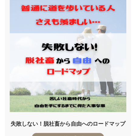
失敗しない！脱社畜から自由へのロードマップ