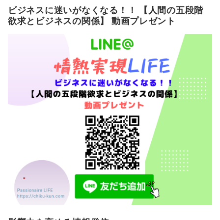
ビジネスに迷いがなくなる！！ 【人間の五段階
欲求とビジネスの関係】 動画プレゼント