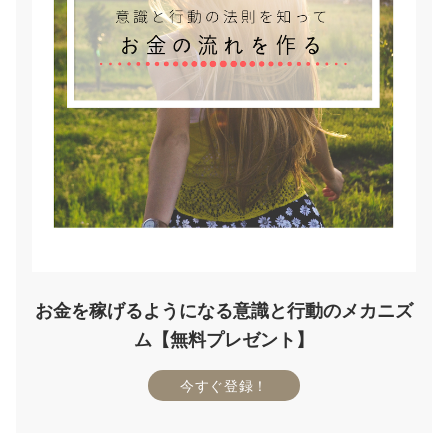
お金を稼げるようになる意識と行動のメカニズ
ム【無料プレゼント】
今すぐ登録！