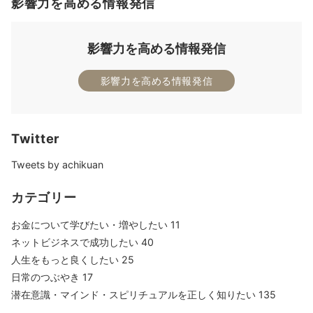
影響力を高める情報発信
影響力を高める情報発信
影響力を高める情報発信
Twitter
Tweets by achikuan
カテゴリー
お金について学びたい・増やしたい
11
ネットビジネスで成功したい
40
人生をもっと良くしたい
25
日常のつぶやき
17
潜在意識・マインド・スピリチュアルを正しく知りたい
135