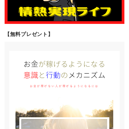
【無料プレゼント】