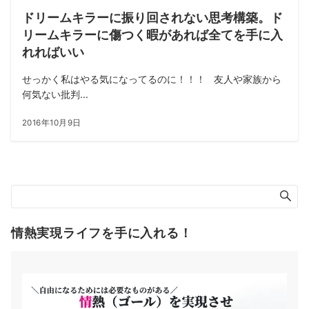
ドリームキラーに振り回されない思考構築。ド
リームキラーに傷つく暇があれば全てを手に入
れればいい
せっかく私はやる気になってるのに！！！ 友人や家族から
何気ない批判...
2016年10月9日
情熱実現ライフを手に入れる！